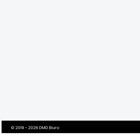
© 2019 - 2026 DMD Biuro