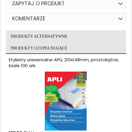
ZAPYTAJ O PRODUKT
KOMENTARZE
PRODUKTY ALTERNATYWNE
PRODUKTY UZUPEŁNIAJĄCE
Etykiety uniwersalne APLI, 210x148mm, prostokątne,
białe 100 ark.