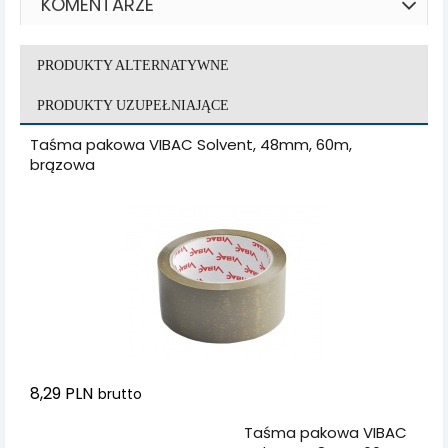
KOMENTARZE
PRODUKTY ALTERNATYWNE
PRODUKTY UZUPEŁNIAJĄCE
Taśma pakowa VIBAC Solvent, 48mm, 60m,
brązowa
8,29 PLN
brutto
Dodaj do koszyka
Taśma pakowa VIBAC