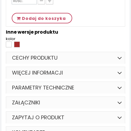
Dodaj do koszyka
Inne wersje produktu
kolor
CECHY PRODUKTU
WIĘCEJ INFORMACJI
PARAMETRY TECHNICZNE
ZAŁĄCZNIKI
ZAPYTAJ O PRODUKT