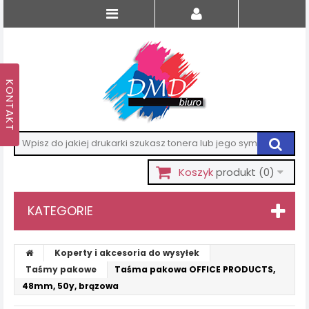
Koszyk
produkt
(0)
KATEGORIE
Koperty i akcesoria do wysyłek
Taśmy pakowe
Taśma pakowa OFFICE PRODUCTS,
48mm, 50y, brązowa