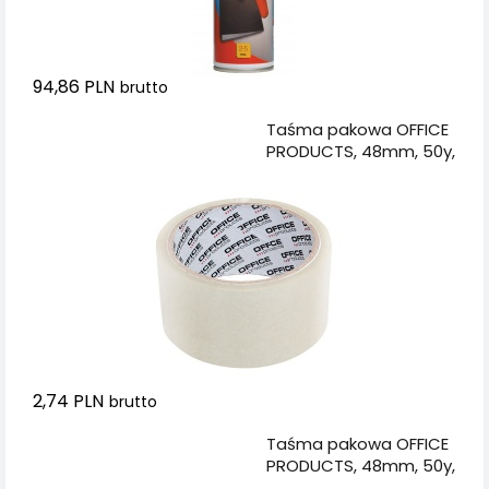
94,86 PLN
brutto
Dodaj do koszyka
Taśma pakowa OFFICE
PRODUCTS, 48mm, 50y,
transparentna
2,74 PLN
brutto
Dodaj do koszyka
Taśma pakowa OFFICE
PRODUCTS, 48mm, 50y,
brązowa