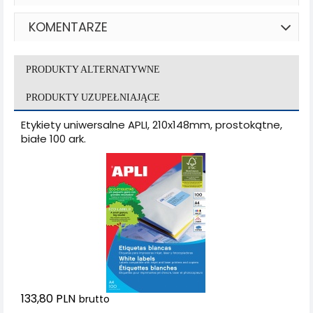
KOMENTARZE
PRODUKTY ALTERNATYWNE
PRODUKTY UZUPEŁNIAJĄCE
Etykiety uniwersalne APLI, 210x148mm, prostokątne,
białe 100 ark.
133,80 PLN
brutto