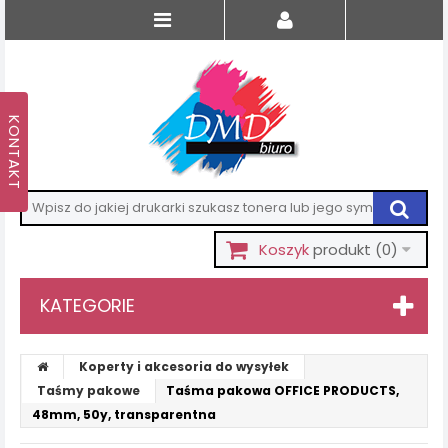
Koszyk
produkt
(0)
KATEGORIE
Koperty i akcesoria do wysyłek
Taśmy pakowe
Taśma pakowa OFFICE PRODUCTS,
48mm, 50y, transparentna