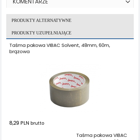
KOMENTARZE
PRODUKTY ALTERNATYWNE
PRODUKTY UZUPEŁNIAJĄCE
Taśma pakowa VIBAC Solvent, 48mm, 60m,
brązowa
8,29 PLN
brutto
Dodaj do koszyka
Taśma pakowa VIBAC