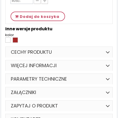
Dodaj do koszyka
Inne wersje produktu
kolor
CECHY PRODUKTU
WIĘCEJ INFORMACJI
PARAMETRY TECHNICZNE
ZAŁĄCZNIKI
ZAPYTAJ O PRODUKT