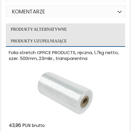
KOMENTARZE
PRODUKTY ALTERNATYWNE
PRODUKTY UZUPEŁNIAJĄCE
Folia stretch OFFICE PRODUCTS, ręczna, 1,7kg netto,
szer. 500mm, 23mikr., transparentna
43,96 PLN
brutto