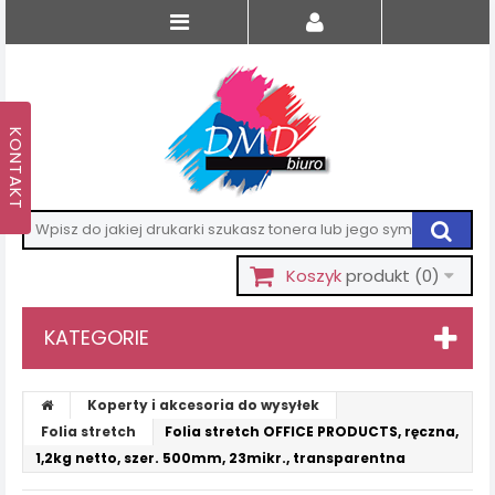
Koszyk
produkt
(0)
KATEGORIE
Koperty i akcesoria do wysyłek
Folia stretch
Folia stretch OFFICE PRODUCTS, ręczna,
1,2kg netto, szer. 500mm, 23mikr., transparentna