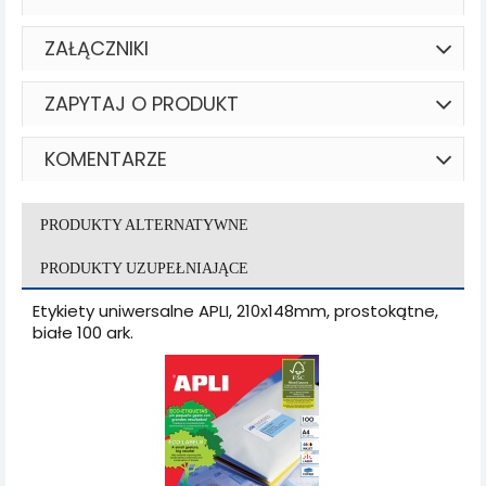
ZAŁĄCZNIKI
ZAPYTAJ O PRODUKT
KOMENTARZE
PRODUKTY ALTERNATYWNE
PRODUKTY UZUPEŁNIAJĄCE
Etykiety uniwersalne APLI, 210x148mm, prostokątne,
białe 100 ark.