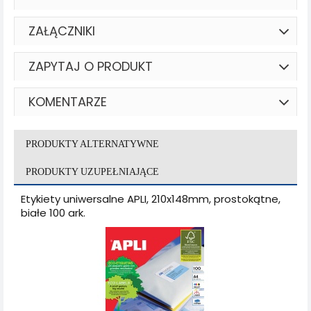
ZAŁĄCZNIKI
ZAPYTAJ O PRODUKT
KOMENTARZE
PRODUKTY ALTERNATYWNE
PRODUKTY UZUPEŁNIAJĄCE
Etykiety uniwersalne APLI, 210x148mm, prostokątne,
białe 100 ark.