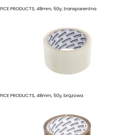
ICE PRODUCTS, 48mm, 50y, transparentna
FICE PRODUCTS, 48mm, 50y, brązowa