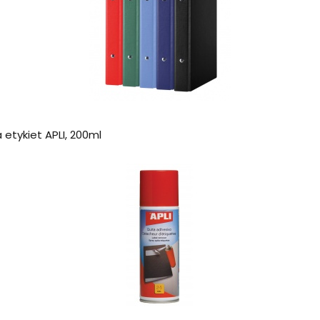
etykiet APLI, 200ml