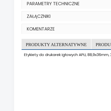
PARAMETRY TECHNICZNE
ZAŁĄCZNIKI
KOMENTARZE
PRODUKTY ALTERNATYWNE
PRODU
Etykiety do drukarek igłowych APLI, 88,9x36mm,