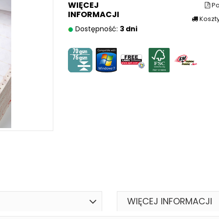
WIĘCEJ
Po
INFORMACJI
Koszt
Dostępność:
3 dni
WIĘCEJ INFORMACJI