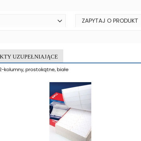
ZAPYTAJ O PRODUKT
KTY UZUPEŁNIAJĄCE
 2-kolumny, prostokątne, białe