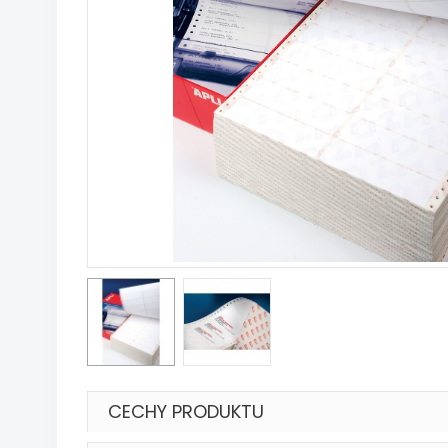
CECHY PRODUKTU