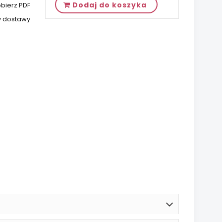
Dodaj do koszyka
bierz PDF
y dostawy