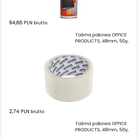
94,86 PLN
brutto
Dodaj do koszyka
Taśma pakowa OFFICE
PRODUCTS, 48mm, 50y,
transparentna
2,74 PLN
brutto
Dodaj do koszyka
Taśma pakowa OFFICE
PRODUCTS, 48mm, 50y,
brązowa