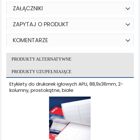
ZAŁĄCZNIKI
ZAPYTAJ O PRODUKT
KOMENTARZE
PRODUKTY ALTERNATYWNE
PRODUKTY UZUPEŁNIAJĄCE
Etykiety do drukarek igłowych APLI, 88,9x36mm, 2-
kolumny, prostokątne, białe