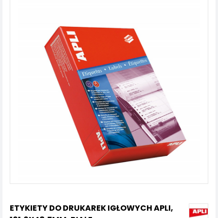
ETYKIETY DO DRUKAREK IGŁOWYCH APLI,