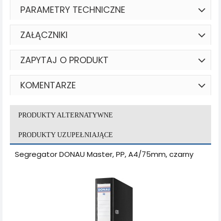
PARAMETRY TECHNICZNE
ZAŁĄCZNIKI
ZAPYTAJ O PRODUKT
KOMENTARZE
PRODUKTY ALTERNATYWNE
PRODUKTY UZUPEŁNIAJĄCE
Segregator DONAU Master, PP, A4/75mm, czarny