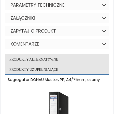
PARAMETRY TECHNICZNE
ZAŁĄCZNIKI
ZAPYTAJ O PRODUKT
KOMENTARZE
PRODUKTY ALTERNATYWNE
PRODUKTY UZUPEŁNIAJĄCE
Segregator DONAU Master, PP, A4/75mm, czarny