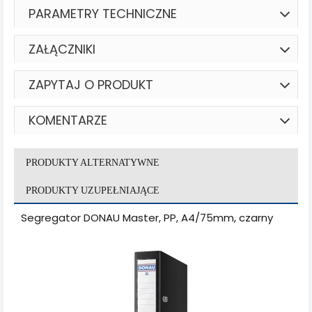
PARAMETRY TECHNICZNE
ZAŁĄCZNIKI
ZAPYTAJ O PRODUKT
KOMENTARZE
PRODUKTY ALTERNATYWNE
PRODUKTY UZUPEŁNIAJĄCE
Segregator DONAU Master, PP, A4/75mm, czarny