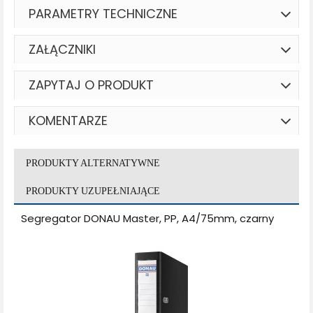
PARAMETRY TECHNICZNE
ZAŁĄCZNIKI
ZAPYTAJ O PRODUKT
KOMENTARZE
PRODUKTY ALTERNATYWNE
PRODUKTY UZUPEŁNIAJĄCE
Segregator DONAU Master, PP, A4/75mm, czarny