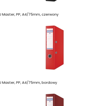
 Master, PP, A4/75mm, czerwony
 Master, PP, A4/75mm, bordowy