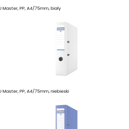
 Master, PP, A4/75mm, biały
Master, PP, A4/75mm, niebieski