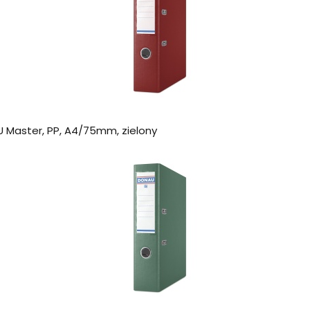
 Master, PP, A4/75mm, zielony