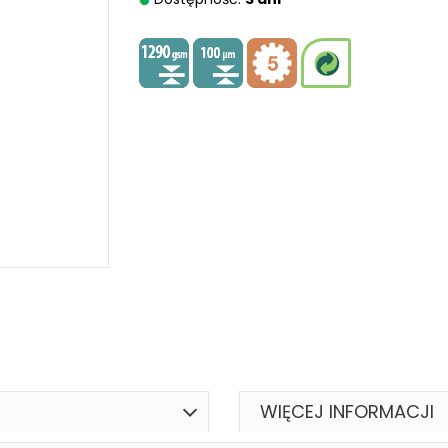
WIĘCEJ INFORMACJI