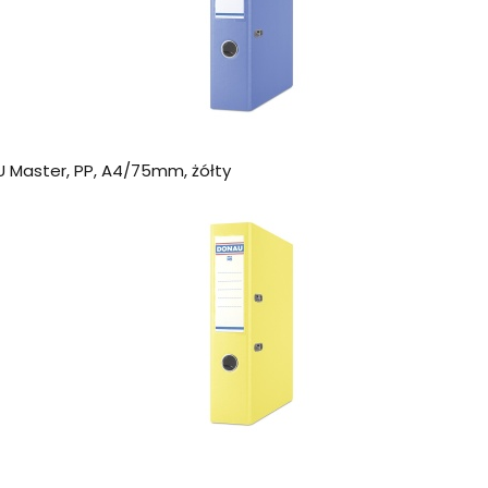
 Master, PP, A4/75mm, żółty