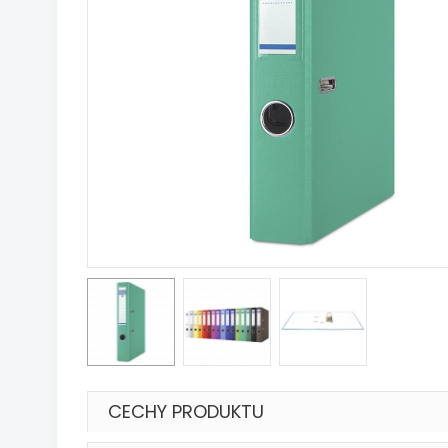
CECHY PRODUKTU