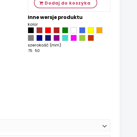
Dodaj do koszyka
Inne wersje produktu
kolor
szerokość (mm)
75
50