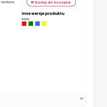
y dostawy
Dodaj do koszyka
Inne wersje produktu
kolor