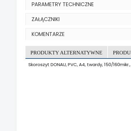
PARAMETRY TECHNICZNE
ZAŁĄCZNIKI
KOMENTARZE
PRODUKTY ALTERNATYWNE
PRODU
Skoroszyt DONAU, PVC, A4, twardy, 150/160mikr.,