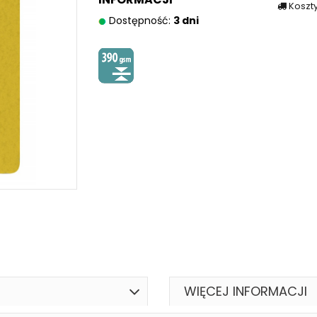
Koszt
Dostępność:
3 dni
WIĘCEJ INFORMACJI