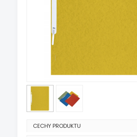
CECHY PRODUKTU