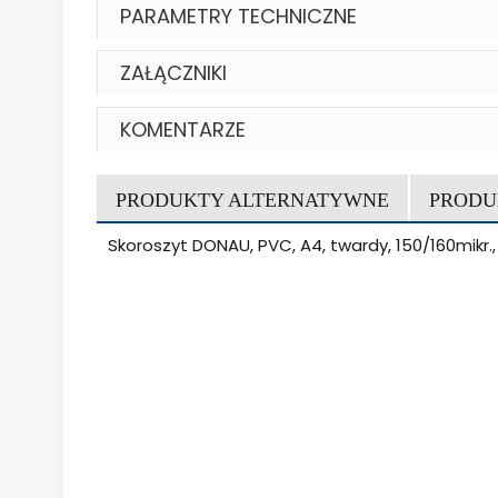
PARAMETRY TECHNICZNE
ZAŁĄCZNIKI
KOMENTARZE
PRODUKTY ALTERNATYWNE
PRODU
Skoroszyt DONAU, PVC, A4, twardy, 150/160mikr.,