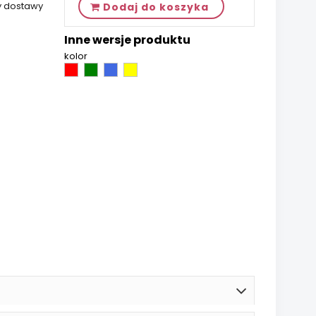
y dostawy
Dodaj do koszyka
Inne wersje produktu
kolor