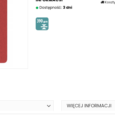
Koszt
Dostępność:
3 dni
WIĘCEJ INFORMACJI