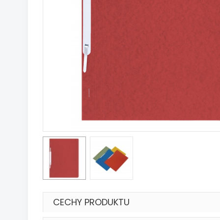
CECHY PRODUKTU