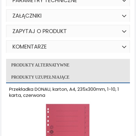
PARAMETRY TECHNICZNE
ZAŁĄCZNIKI
ZAPYTAJ O PRODUKT
KOMENTARZE
PRODUKTY ALTERNATYWNE
PRODUKTY UZUPEŁNIAJĄCE
Przekładka DONAU, karton, A4, 235x300mm, 1-10, 1
karta, czerwona