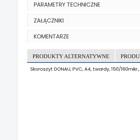
PARAMETRY TECHNICZNE
ZAŁĄCZNIKI
KOMENTARZE
PRODUKTY ALTERNATYWNE
PRODU
Skoroszyt DONAU, PVC, A4, twardy, 150/160mikr.,