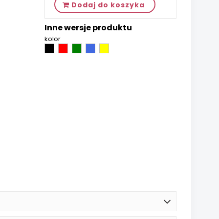
Dodaj do koszyka
Inne wersje produktu
kolor