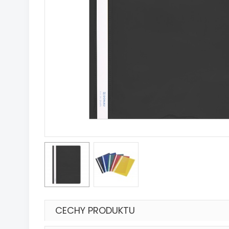
CECHY PRODUKTU