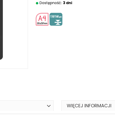
Dostępność:
3 dni
WIĘCEJ INFORMACJI