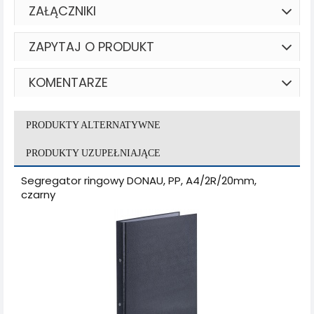
ZAŁĄCZNIKI
ZAPYTAJ O PRODUKT
KOMENTARZE
PRODUKTY ALTERNATYWNE
PRODUKTY UZUPEŁNIAJĄCE
Segregator ringowy DONAU, PP, A4/2R/20mm,
czarny