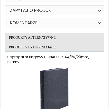
ZAPYTAJ O PRODUKT
KOMENTARZE
PRODUKTY ALTERNATYWNE
PRODUKTY UZUPEŁNIAJĄCE
Segregator ringowy DONAU, PP, A4/2R/20mm,
czarny