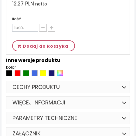
12,27 PLN
netto
Ilość
Dodaj do koszyka
Inne wersje produktu
kolor
CECHY PRODUKTU
WIĘCEJ INFORMACJI
PARAMETRY TECHNICZNE
ZAŁĄCZNIKI