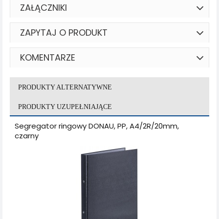
ZAŁĄCZNIKI
ZAPYTAJ O PRODUKT
KOMENTARZE
PRODUKTY ALTERNATYWNE
PRODUKTY UZUPEŁNIAJĄCE
Segregator ringowy DONAU, PP, A4/2R/20mm,
czarny