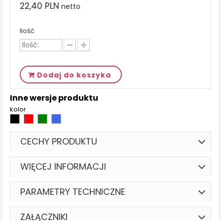
22,40 PLN
netto
Ilość
Dodaj do koszyka
Inne wersje produktu
kolor
CECHY PRODUKTU
WIĘCEJ INFORMACJI
PARAMETRY TECHNICZNE
ZAŁĄCZNIKI