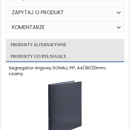
ZAPYTAJ O PRODUKT
KOMENTARZE
PRODUKTY ALTERNATYWNE
PRODUKTY UZUPEŁNIAJĄCE
Segregator ringowy DONAU, PP, A4/2R/20mm,
czarny