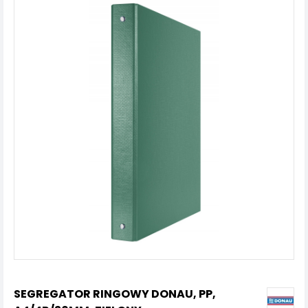
SEGREGATOR RINGOWY DONAU, PP,