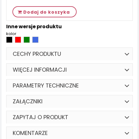
Dodaj do koszyka
Inne wersje produktu
kolor
CECHY PRODUKTU
WIĘCEJ INFORMACJI
PARAMETRY TECHNICZNE
ZAŁĄCZNIKI
ZAPYTAJ O PRODUKT
KOMENTARZE