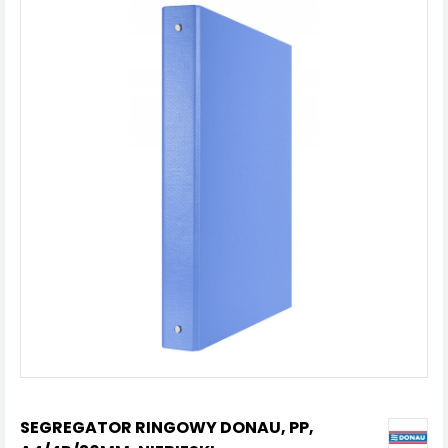
SEGREGATOR RINGOWY DONAU, PP,