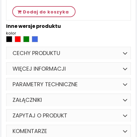
Dodaj do koszyka
Inne wersje produktu
kolor
CECHY PRODUKTU
WIĘCEJ INFORMACJI
PARAMETRY TECHNICZNE
ZAŁĄCZNIKI
ZAPYTAJ O PRODUKT
KOMENTARZE