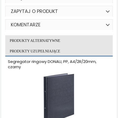
ZAPYTAJ O PRODUKT
KOMENTARZE
PRODUKTY ALTERNATYWNE
PRODUKTY UZUPEŁNIAJĄCE
Segregator ringowy DONAU, PP, A4/2R/20mm,
czarny