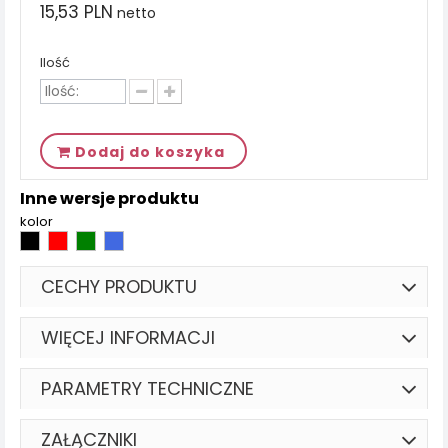
15,53 PLN
netto
Ilość
Dodaj do koszyka
Inne wersje produktu
kolor
CECHY PRODUKTU
WIĘCEJ INFORMACJI
PARAMETRY TECHNICZNE
ZAŁĄCZNIKI