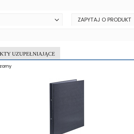
ZAPYTAJ O PRODUKT
KTY UZUPEŁNIAJĄCE
zarny