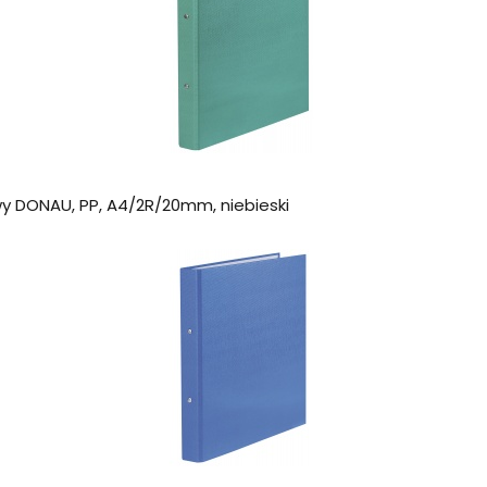
y DONAU, PP, A4/2R/20mm, niebieski