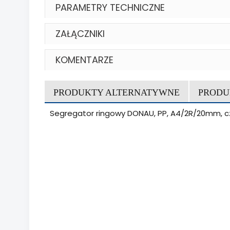
PARAMETRY TECHNICZNE
ZAŁĄCZNIKI
KOMENTARZE
PRODUKTY ALTERNATYWNE
PRODU
Segregator ringowy DONAU, PP, A4/2R/20mm, c