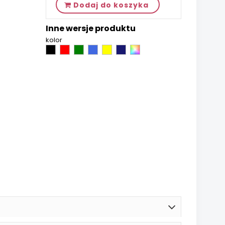
Dodaj do koszyka
Inne wersje produktu
kolor