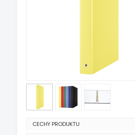
CECHY PRODUKTU