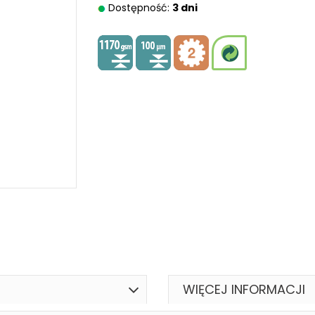
Dostępność:
3 dni
WIĘCEJ INFORMACJI