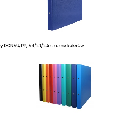
y DONAU, PP, A4/2R/20mm, mix kolorów