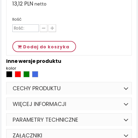
13,12 PLN
netto
Ilość
Dodaj do koszyka
Inne wersje produktu
kolor
CECHY PRODUKTU
WIĘCEJ INFORMACJI
PARAMETRY TECHNICZNE
ZAŁĄCZNIKI