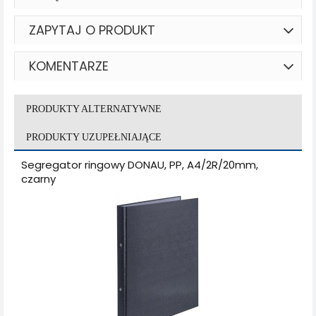
ZAPYTAJ O PRODUKT
KOMENTARZE
PRODUKTY ALTERNATYWNE
PRODUKTY UZUPEŁNIAJĄCE
Segregator ringowy DONAU, PP, A4/2R/20mm,
czarny