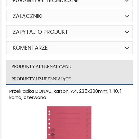
PARAMETRY TECHNICZNE
ZAŁĄCZNIKI
ZAPYTAJ O PRODUKT
KOMENTARZE
PRODUKTY ALTERNATYWNE
PRODUKTY UZUPEŁNIAJĄCE
Przekładka DONAU, karton, A4, 235x300mm, 1-10, 1
karta, czerwona