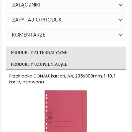
ZAŁĄCZNIKI
ZAPYTAJ O PRODUKT
KOMENTARZE
PRODUKTY ALTERNATYWNE
PRODUKTY UZUPEŁNIAJĄCE
Przekładka DONAU, karton, A4, 235x300mm, 1-10, 1
karta, czerwona