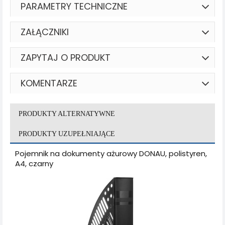
PARAMETRY TECHNICZNE
ZAŁĄCZNIKI
ZAPYTAJ O PRODUKT
KOMENTARZE
PRODUKTY ALTERNATYWNE
PRODUKTY UZUPEŁNIAJĄCE
Pojemnik na dokumenty ażurowy DONAU, polistyren,
A4, czarny