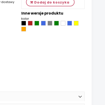
y dostawy
Dodaj do koszyka
Inne wersje produktu
kolor