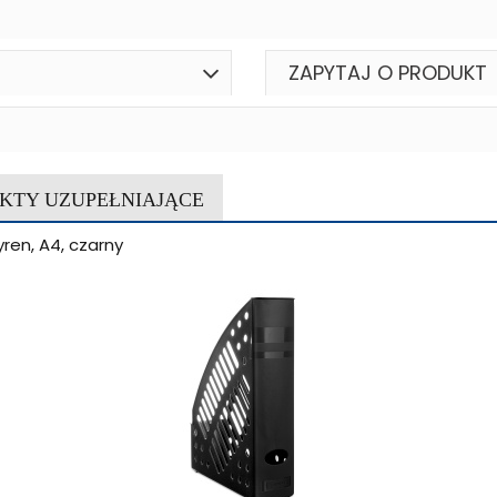
ZAPYTAJ O PRODUKT
KTY UZUPEŁNIAJĄCE
ren, A4, czarny