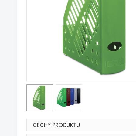
CECHY PRODUKTU