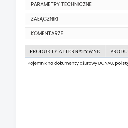
PARAMETRY TECHNICZNE
ZAŁĄCZNIKI
KOMENTARZE
PRODUKTY ALTERNATYWNE
PRODU
Pojemnik na dokumenty ażurowy DONAU, polisty