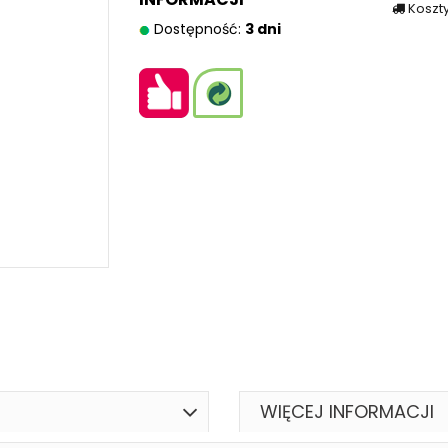
Koszt
Dostępność:
3 dni
WIĘCEJ INFORMACJI