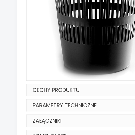
CECHY PRODUKTU
PARAMETRY TECHNICZNE
ZAŁĄCZNIKI