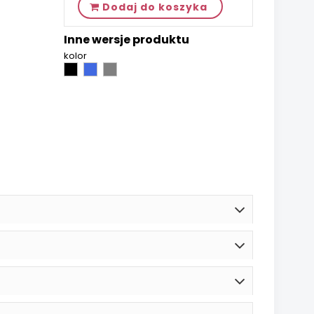
Dodaj do koszyka
Inne wersje produktu
kolor