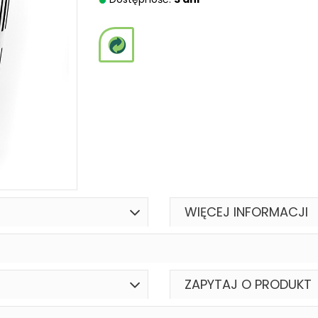
WIĘCEJ INFORMACJI
ZAPYTAJ O PRODUKT