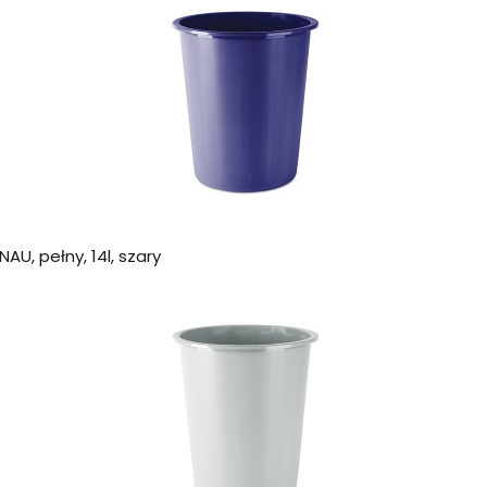
AU, pełny, 14l, szary