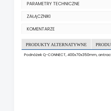
PARAMETRY TECHNICZNE
ZAŁĄCZNIKI
KOMENTARZE
PRODUKTY ALTERNATYWNE
PRODU
Podnóżek Q-CONNECT, 400x70x350mm, antra