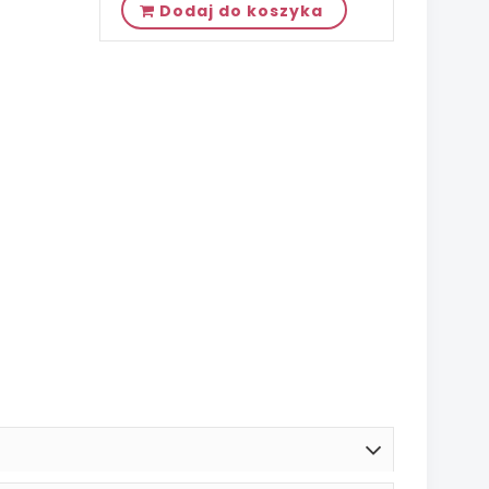
Dodaj do koszyka