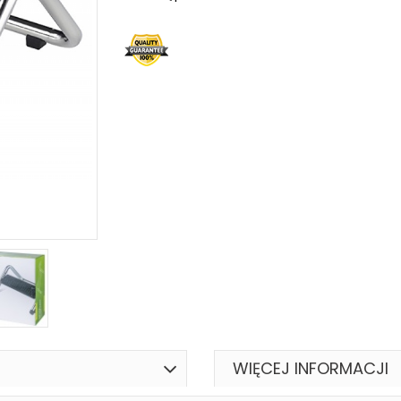
WIĘCEJ INFORMACJI