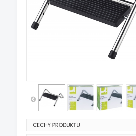
CECHY PRODUKTU