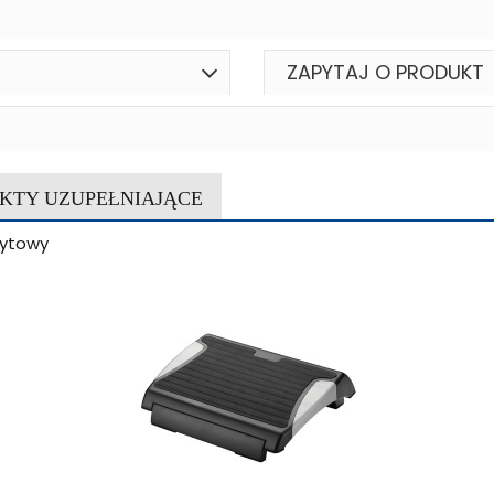
ZAPYTAJ O PRODUKT
KTY UZUPEŁNIAJĄCE
cytowy