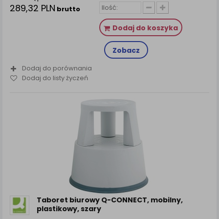
289,32 PLN
brutto
Dodaj do koszyka
Zobacz
Dodaj do porównania
Dodaj do listy życzeń
Taboret biurowy Q-CONNECT, mobilny,
plastikowy, szary