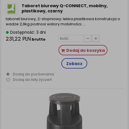
Taboret biurowy Q-CONNECT, mobilny,
plastikowy, czarny
taboret biurowy, 2-stopniowy; lekka plastikowa konstrukcja o
wadze 2,9kg podnosi walory mobilności; ...
Dostępność: 3 dni
231,22 PLN
brutto
Dodaj do koszyka
Zobacz
Dodaj do porównania
Dodaj do listy życzeń