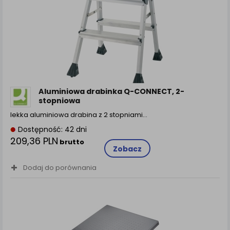
Aluminiowa drabinka Q-CONNECT, 2-
stopniowa
lekka aluminiowa drabina z 2 stopniami…
Dostępność: 42 dni
209,36 PLN
brutto
Zobacz
Dodaj do porównania