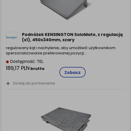
Podnóżek KENSINGTON SoloMate, z regulacją
(x1), 450x340mm, szary
regulowany kąt i nachylenie, aby umożliwić użytkownikom
spersonalizowanie preferowanej pozycji…
Dostępność: TEL.
189,17 PLN
brutto
Zobacz
Dodaj do porównania