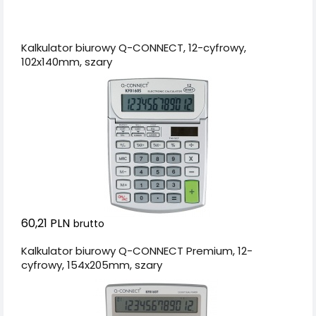
Dodaj do koszyka
Kalkulator biurowy Q-CONNECT, 12-cyfrowy,
102x140mm, szary
60,21 PLN
brutto
Kalkulator biurowy Q-CONNECT Premium, 12-
cyfrowy, 154x205mm, szary