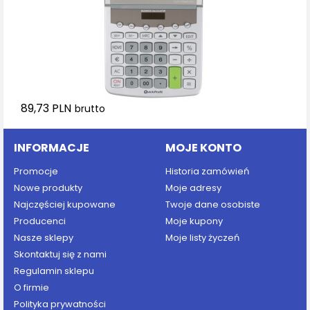
89,73 PLN
brutto
INFORMACJE
MOJE KONTO
Promocje
Historia zamówień
Nowe produkty
Moje adresy
Najczęściej kupowane
Twoje dane osobiste
Producenci
Moje kupony
Nasze sklepy
Moje listy życzeń
Skontaktuj się z nami
Regulamin sklepu
O firmie
Polityka prywatności