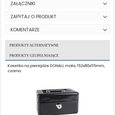
ZAŁĄCZNIKI
ZAPYTAJ O PRODUKT
KOMENTARZE
PRODUKTY ALTERNATYWNE
PRODUKTY UZUPEŁNIAJĄCE
Kasetka na pieniądze DONAU, mała, 152x80x115mm,
czarna