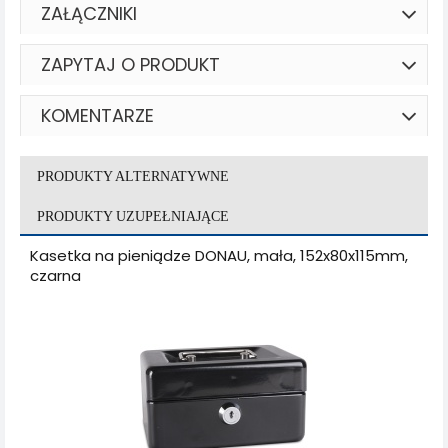
ZAŁĄCZNIKI
ZAPYTAJ O PRODUKT
KOMENTARZE
PRODUKTY ALTERNATYWNE
PRODUKTY UZUPEŁNIAJĄCE
Kasetka na pieniądze DONAU, mała, 152x80x115mm,
czarna