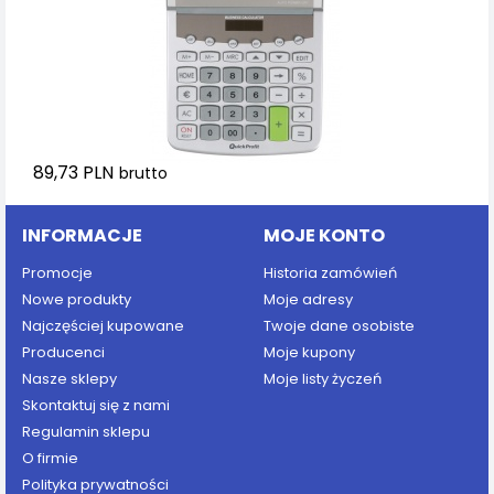
89,73 PLN
brutto
INFORMACJE
MOJE KONTO
Promocje
Historia zamówień
Nowe produkty
Moje adresy
Najczęściej kupowane
Twoje dane osobiste
Producenci
Moje kupony
Nasze sklepy
Moje listy życzeń
Skontaktuj się z nami
Regulamin sklepu
O firmie
Polityka prywatności