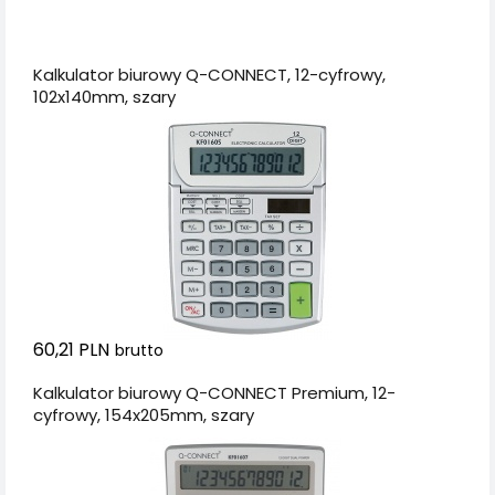
Dodaj do koszyka
Kalkulator biurowy Q-CONNECT, 12-cyfrowy,
102x140mm, szary
60,21 PLN
brutto
Kalkulator biurowy Q-CONNECT Premium, 12-
cyfrowy, 154x205mm, szary