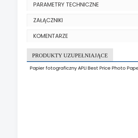
PARAMETRY TECHNICZNE
ZAŁĄCZNIKI
KOMENTARZE
PRODUKTY UZUPEŁNIAJĄCE
Papier fotograficzny APLI Best Price Photo Pape