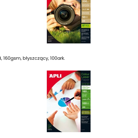
, 160gsm, błyszczący, 100ark.