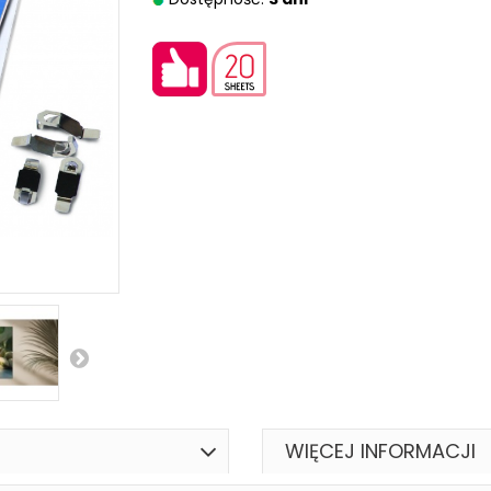
WIĘCEJ INFORMACJI