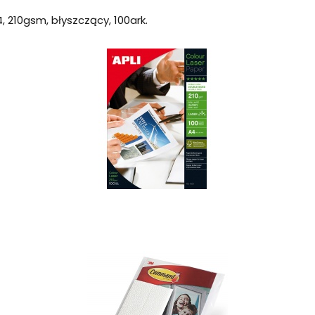
, 210gsm, błyszczący, 100ark.