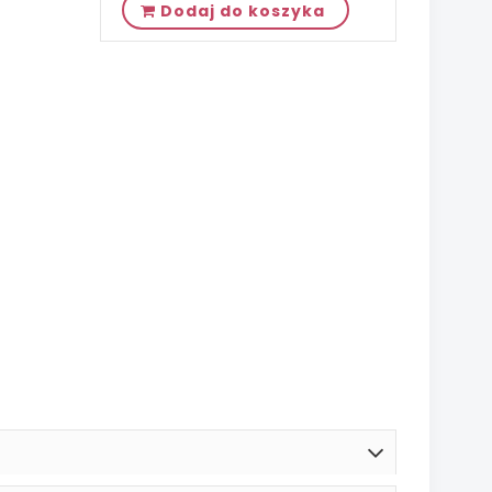
Dodaj do koszyka