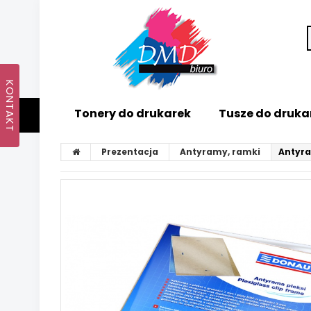
Tonery do drukarek
Tusze do druka
Prezentacja
Antyramy, ramki
Antyra