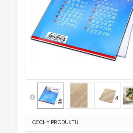
CECHY PRODUKTU