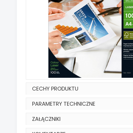
CECHY PRODUKTU
PARAMETRY TECHNICZNE
ZAŁĄCZNIKI