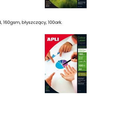
, 160gsm, błyszczący, 100ark.