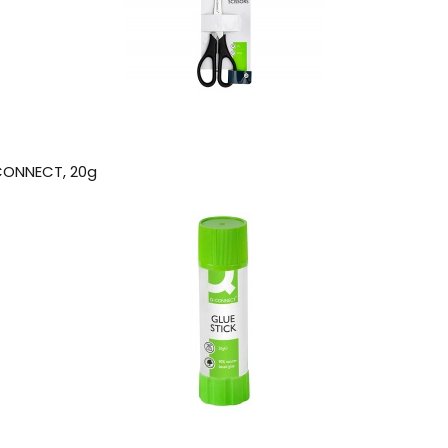
-CONNECT, 20g