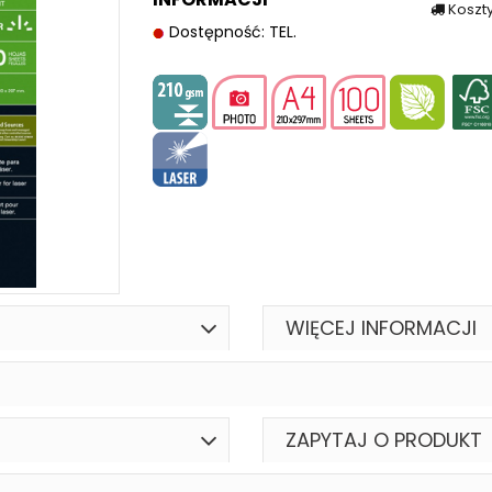
Koszt
Dostępność: TEL.
WIĘCEJ INFORMACJI
ZAPYTAJ O PRODUKT