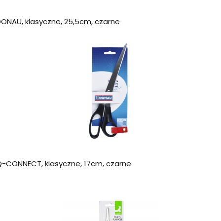
DONAU, klasyczne, 25,5cm, czarne
Q-CONNECT, klasyczne, 17cm, czarne