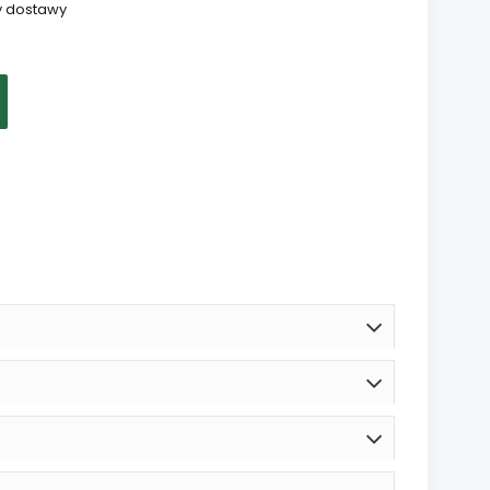
y dostawy