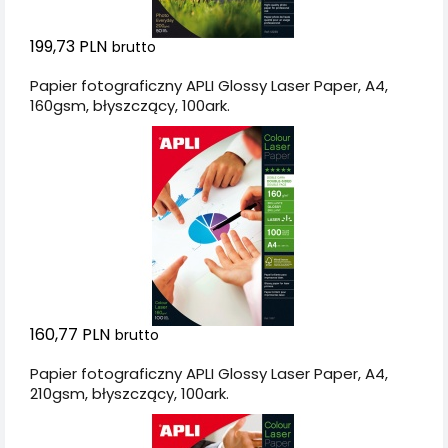
199,73 PLN
brutto
Papier fotograficzny APLI Glossy Laser Paper, A4,
160gsm, błyszczący, 100ark.
160,77 PLN
brutto
Papier fotograficzny APLI Glossy Laser Paper, A4,
210gsm, błyszczący, 100ark.