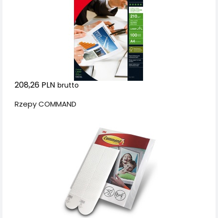
208,26 PLN
brutto
Rzepy COMMAND