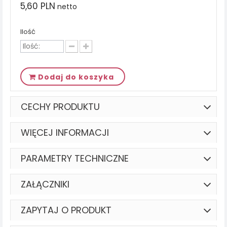
5,60 PLN
netto
Ilość
Dodaj do koszyka
CECHY PRODUKTU
WIĘCEJ INFORMACJI
PARAMETRY TECHNICZNE
ZAŁĄCZNIKI
ZAPYTAJ O PRODUKT