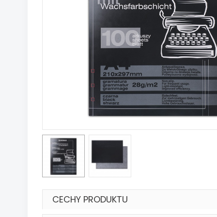
CECHY PRODUKTU