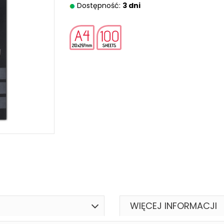
Dostępność:
3 dni
WIĘCEJ INFORMACJI