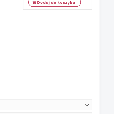
Dodaj do koszyka