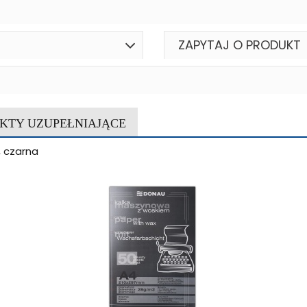
ZAPYTAJ O PRODUKT
KTY UZUPEŁNIAJĄCE
, czarna