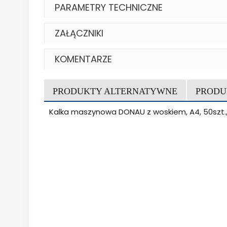
PARAMETRY TECHNICZNE
ZAŁĄCZNIKI
KOMENTARZE
PRODUKTY ALTERNATYWNE
PRODU
Kalka maszynowa DONAU z woskiem, A4, 50szt.