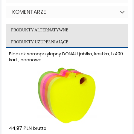
KOMENTARZE
PRODUKTY ALTERNATYWNE
PRODUKTY UZUPEŁNIAJĄCE
Bloczek samoprzylepny DONAU jabłko, kostka, 1x400
kart., neonowe
44,97 PLN
brutto