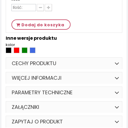
Dodaj do koszyka
Inne wersje produktu
kolor
CECHY PRODUKTU
WIĘCEJ INFORMACJI
PARAMETRY TECHNICZNE
ZAŁĄCZNIKI
ZAPYTAJ O PRODUKT