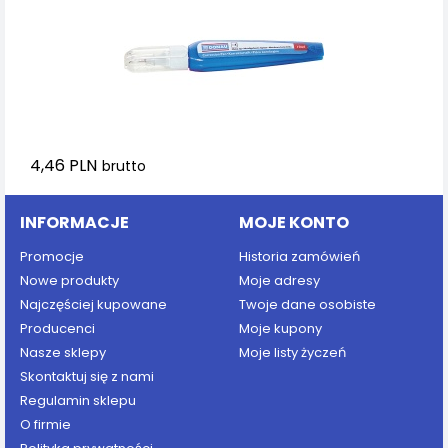
4,46 PLN
brutto
INFORMACJE
MOJE KONTO
Promocje
Historia zamówień
Nowe produkty
Moje adresy
Najczęściej kupowane
Twoje dane osobiste
Producenci
Moje kupony
Nasze sklepy
Moje listy życzeń
Skontaktuj się z nami
Regulamin sklepu
O firmie