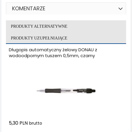
KOMENTARZE
PRODUKTY ALTERNATYWNE
PRODUKTY UZUPEŁNIAJĄCE
Długopis automatyczny żelowy DONAU z
wodoodpornym tuszem 0,5mm, czarny
5,30 PLN
brutto