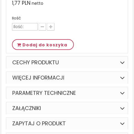
1,77 PLN
netto
Ilość
Dodaj do koszyka
CECHY PRODUKTU
WIĘCEJ INFORMACJI
PARAMETRY TECHNICZNE
ZAŁĄCZNIKI
ZAPYTAJ O PRODUKT