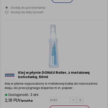
Dodaj do porównania
Dodaj do listy życzeń
Klej w płynie DONAU Roller, z metalową
końcówką, 50ml
klej w płynie wyposażony w metalową kulkę do nanoszenia
kleju; do precyzyjnego klejenia m.in. papier...
Dostępność: 3 dni
2,18 PLN
brutto