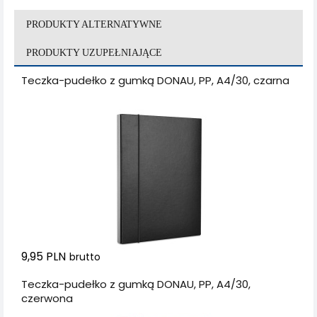
PRODUKTY ALTERNATYWNE
PRODUKTY UZUPEŁNIAJĄCE
Teczka-pudełko z gumką DONAU, PP, A4/30, czarna
9,95 PLN
brutto
Teczka-pudełko z gumką DONAU, PP, A4/30,
czerwona