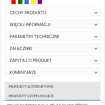
CECHY PRODUKTU
WIĘCEJ INFORMACJI
PARAMETRY TECHNICZNE
ZAŁĄCZNIKI
ZAPYTAJ O PRODUKT
KOMENTARZE
PRODUKTY ALTERNATYWNE
PRODUKTY UZUPEŁNIAJĄCE