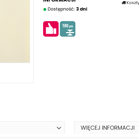
Koszt
Dostępność:
3 dni
WIĘCEJ INFORMACJI