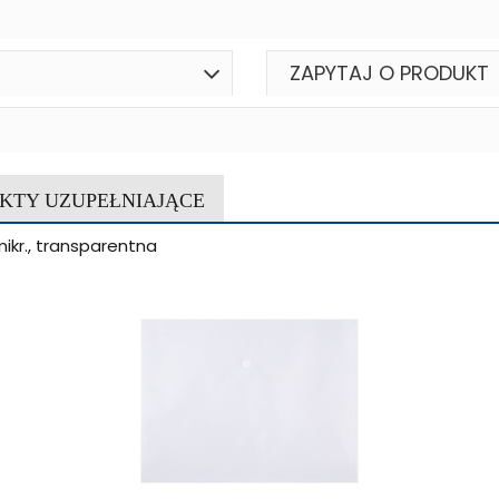
ZAPYTAJ O PRODUKT
KTY UZUPEŁNIAJĄCE
ikr., transparentna