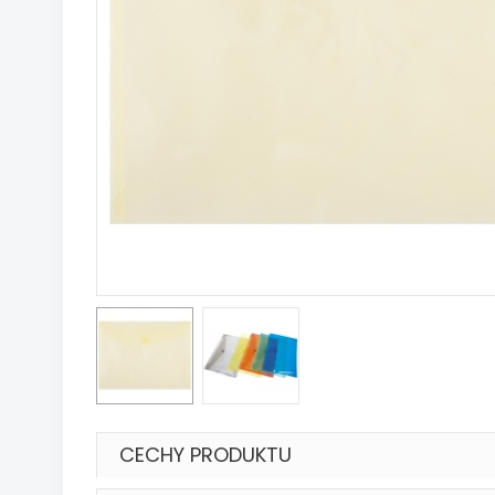
CECHY PRODUKTU