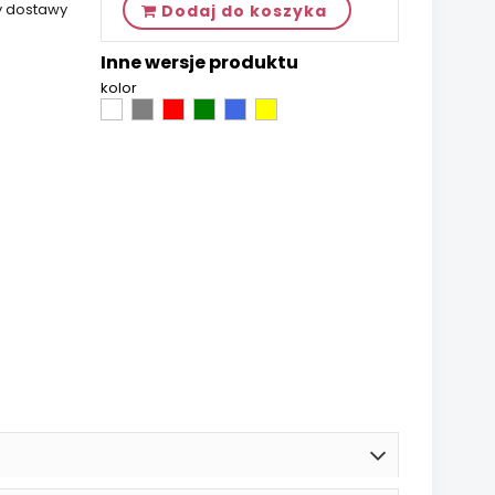
y dostawy
Dodaj do koszyka
Inne wersje produktu
kolor