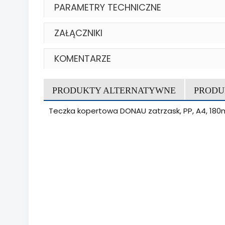
PARAMETRY TECHNICZNE
ZAŁĄCZNIKI
KOMENTARZE
PRODUKTY ALTERNATYWNE
PRODU
Teczka kopertowa DONAU zatrzask, PP, A4, 180m