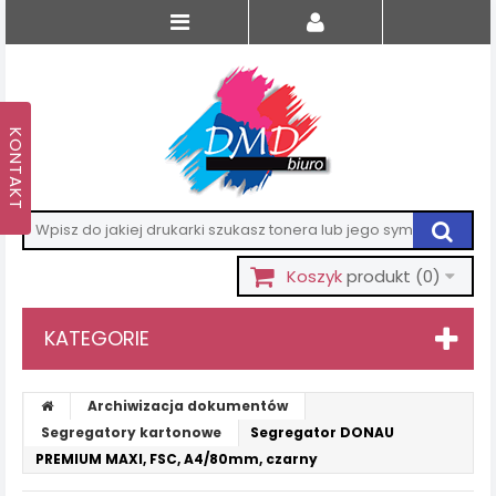
Koszyk
produkt
(0)
KATEGORIE
Archiwizacja dokumentów
Segregatory kartonowe
Segregator DONAU
PREMIUM MAXI, FSC, A4/80mm, czarny