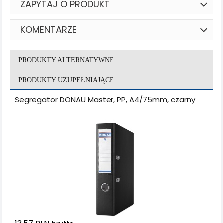
ZAPYTAJ O PRODUKT
KOMENTARZE
PRODUKTY ALTERNATYWNE
PRODUKTY UZUPEŁNIAJĄCE
Segregator DONAU Master, PP, A4/75mm, czarny