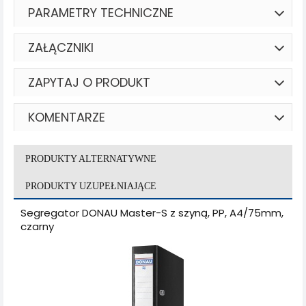
PARAMETRY TECHNICZNE
ZAŁĄCZNIKI
ZAPYTAJ O PRODUKT
KOMENTARZE
PRODUKTY ALTERNATYWNE
PRODUKTY UZUPEŁNIAJĄCE
Segregator DONAU Master-S z szyną, PP, A4/75mm,
czarny