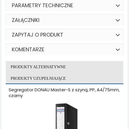
PARAMETRY TECHNICZNE
ZAŁĄCZNIKI
ZAPYTAJ O PRODUKT
KOMENTARZE
PRODUKTY ALTERNATYWNE
PRODUKTY UZUPEŁNIAJĄCE
Segregator DONAU Master-S z szyną, PP, A4/75mm,
czarny